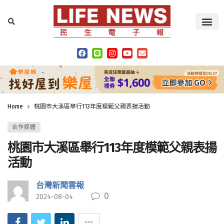
Home
桃園市大溪區舉行113年度模範父親表揚活動
合作媒體
桃園市大溪區舉行113年度模範父親表揚
活動
台灣新聞雲報
0
2024-08-04