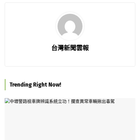
台灣新聞雲報
Trending Right Now!