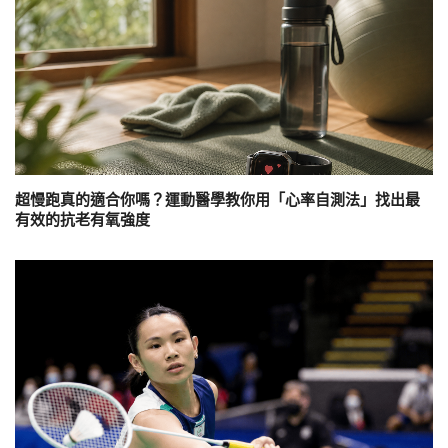
超慢跑真的適合你嗎？運動醫學教你用「心率自測法」找出最
有效的抗老有氧強度