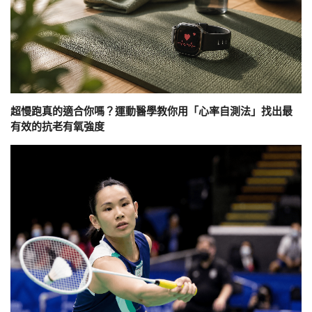
超慢跑真的適合你嗎？運動醫學教你用「心率自測法」找出最
有效的抗老有氧強度