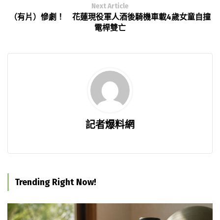
Next Article
（有片）慘劇！ 花蓮現役軍人酒後騎機車載4歲女童自撞
電桿雙亡
記者爆料網
Trending Right Now!