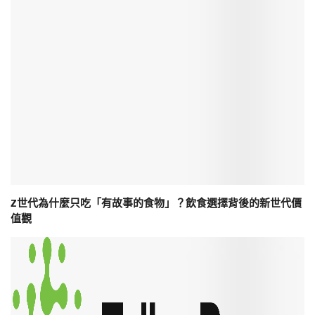
Z世代為什麼只吃「有故事的食物」？飲食選擇背後的新世代價
值觀