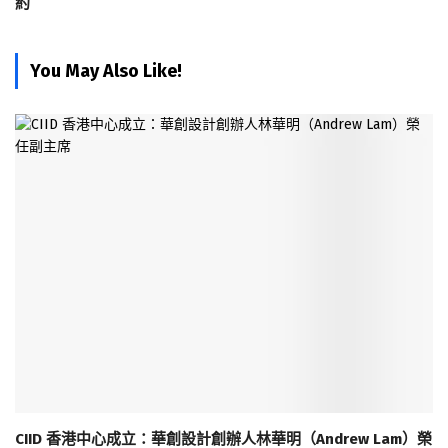
約
You May Also Like!
CIID 香港中心成立：華創設計創辦人林華明（Andrew Lam）榮