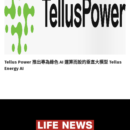
Tellus Power 推出專為綠色 AI 運算而設的垂直大模型 Tellus
Energy AI