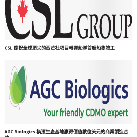
CSL 慶祝全球頂尖的西芒杜項目轉運船隊首艘船隻竣工
AGC Biologics 橫濱生產基地贏得價值數億美元的商業製造合