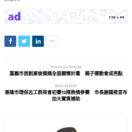
Previous Article
嘉義市首創產後媽媽全面關懷計畫 親子運動會成亮點
Next Article
基隆市環保志工群英會初賽12隊熱情參賽 市長謝國樑宣布
加大實質補助