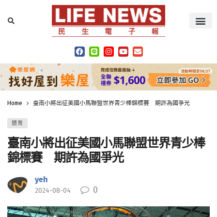
Home
臺南小將出征美國小馬聯盟世界青少棒錦標賽 期許為國爭光
體育
臺南小將出征美國小馬聯盟世界青少棒
錦標賽 期許為國爭光
yeh
0
2024-08-04