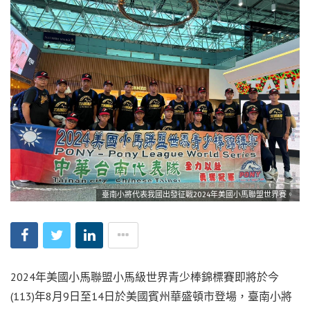
臺南小將代表我國出發征戰2024年美國小馬聯盟世界賽。
2024年美國小馬聯盟小馬級世界青少棒錦標賽即將於今
(113)年8月9日至14日於美國賓州華盛頓市登場，臺南小將