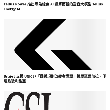
Tellus Power 推出專為綠色 AI 運算而設的垂直大模型 Tellus
Energy AI
Bitget 支援 UNICEF「遊戲規則改變者聯盟」擴展至孟加拉、印
尼及玻利維亞