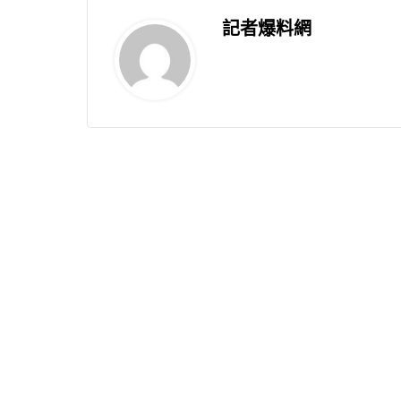
記者爆料網