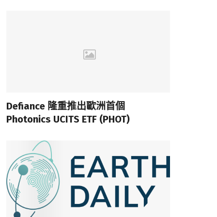
Defiance 隆重推出歐洲首個
Photonics UCITS ETF (PHOT)