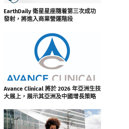
EarthDaily 衛星星座隨着第三次成功
發射，將進入商業營運階段
Avance Clinical 將於 2026 年亞洲生技
大展上，展示其亞洲及中國增長策略