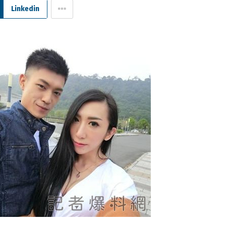
Linkedin