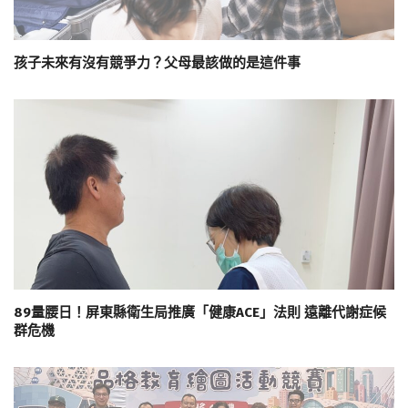
孩子未來有沒有競爭力？父母最該做的是這件事
89量腰日！屏東縣衛生局推廣「健康ACE」法則 遠離代謝症候
群危機