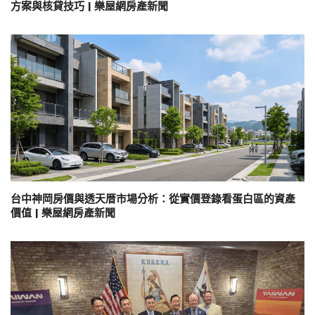
方案與核貸技巧 | 樂屋網房產新聞
台中神岡房價與透天厝市場分析：從實價登錄看蛋白區的資產
價值 | 樂屋網房產新聞