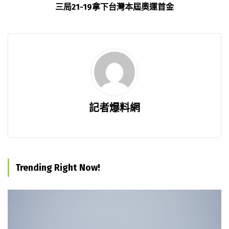
三局21-19拿下台灣本屆奧運首金
記者爆料網
Trending Right Now!