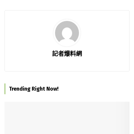
記者爆料網
Trending Right Now!