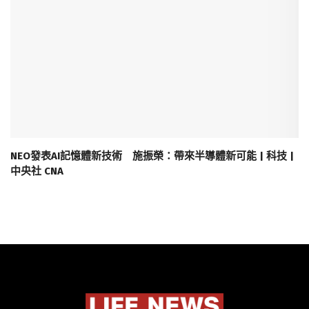
NEO發表AI記憶體新技術 施振榮：帶來半導體新可能 | 科技 |
中央社 CNA