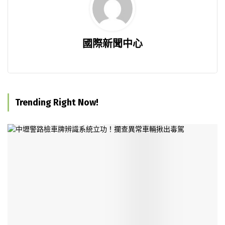
國際新聞中心
Trending Right Now!