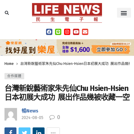
Home
台灣新銳藝術家朱先仙Chu Hsien-Hsien日本初展大成功 展出作品幾
合作媒體
台灣新銳藝術家朱先仙Chu Hsien-Hsien
日本初展大成功 展出作品幾被收藏一空
暢News
0
2024-08-05