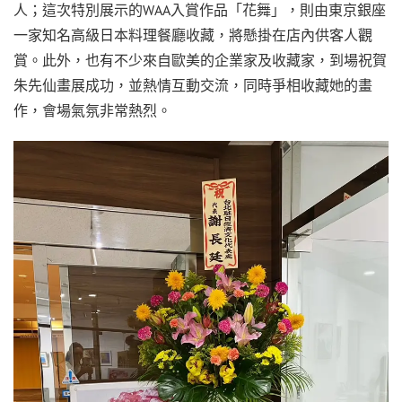
人；這次特別展示的WAA入賞作品「花舞」，則由東京銀座
一家知名高級日本料理餐廳收藏，將懸掛在店內供客人觀
賞。此外，也有不少來自歐美的企業家及收藏家，到場祝賀
朱先仙畫展成功，並熱情互動交流，同時爭相收藏她的畫
作，會場氣氛非常熱烈。