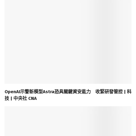
OpenAI示警新模型Astra恐具關鍵資安能力 收緊研發管控 | 科
技 | 中央社 CNA