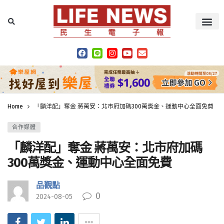
Home
「麟洋配」奪金 蔣萬安：北市府加碼300萬獎金、運動中心全面免費
合作媒體
「麟洋配」奪金 蔣萬安：北市府加碼
300萬獎金、運動中心全面免費
品觀點
0
2024-08-05