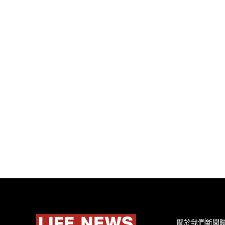
關於我們
新聞