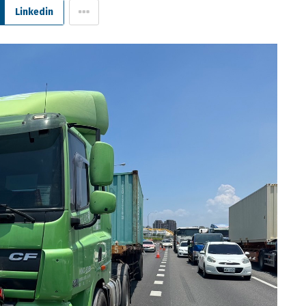
Linkedin