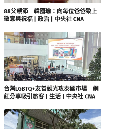
88父親節 韓國瑜：向每位爸爸致上
敬意與祝福 | 政治 | 中央社 CNA
台灣LGBTQ+友善觀光攻泰國市場 網
紅分享吸引旅客 | 生活 | 中央社 CNA