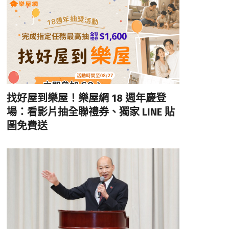
找好屋到樂屋！樂屋網 18 週年慶登
場：看影片抽全聯禮券、獨家 LINE 貼
圖免費送