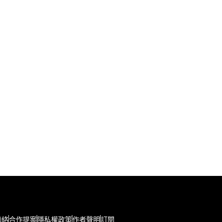
聯絡
合作提案
隱私權政策
作者聲明
訂閱