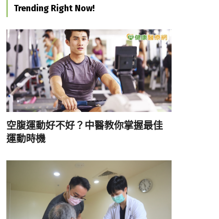
Trending Right Now!
空腹運動好不好？中醫教你掌握最佳
運動時機