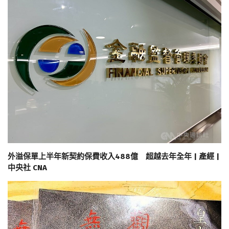
外溢保單上半年新契約保費收入488億 超越去年全年 | 產經 |
中央社 CNA