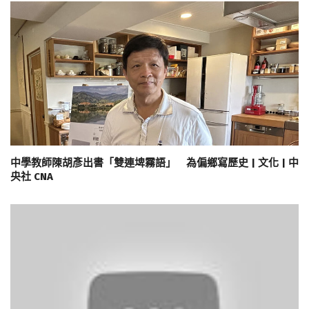
中學教師陳胡彥出書「雙連埤霧語」 為偏鄉寫歷史 | 文化 | 中
央社 CNA