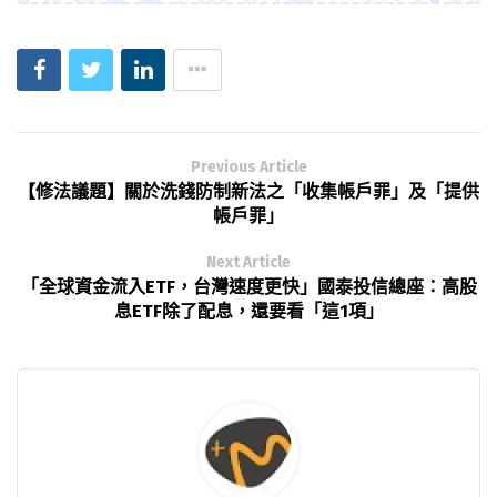
Previous Article
【修法議題】關於洗錢防制新法之「收集帳戶罪」及「提供
帳戶罪」
Next Article
「全球資金流入ETF，台灣速度更快」國泰投信總座：高股
息ETF除了配息，還要看「這1項」