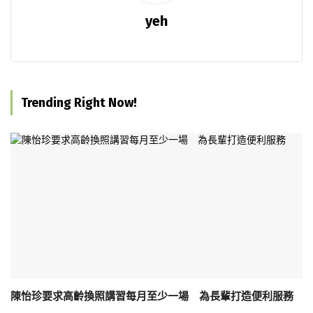
yeh
Trending Right Now!
陳怡珍要求高齡換照講習每月至少一場 為長輩打造便利服務