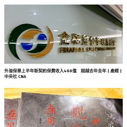
外溢保單上半年新契約保費收入488億 超越去年全年 | 產經 |
中央社 CNA