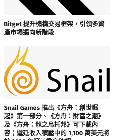
Bitget 提升機構交易框架，引領多資
產市場邁向新階段
Snail Games 推出《方舟：創世崛
起》第一部分、《方舟：財富之潮》
及《方舟：龍之烏托邦》可下載內
容；遞延收入積壓中的 1,100 萬美元將