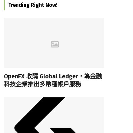
Trending Right Now!
OpenFX 收購 Global Ledger，為金融
科技企業推出多幣種帳戶服務