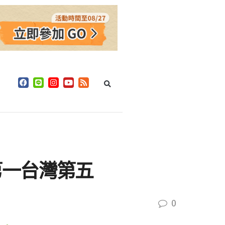
第一台灣第五
0