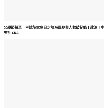
父親節將至 考試院家庭日走航海風參與人數破紀錄 | 政治 | 中
央社 CNA