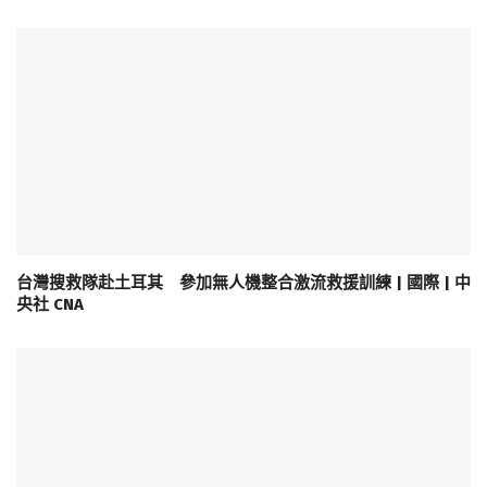
台灣搜救隊赴土耳其 參加無人機整合激流救援訓練 | 國際 | 中
央社 CNA