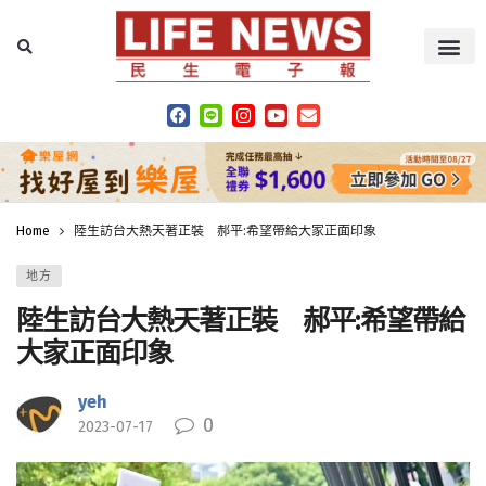
Home
陸生訪台大熱天著正裝 郝平:希望帶給大家正面印象
地方
陸生訪台大熱天著正裝 郝平:希望帶給
大家正面印象
yeh
0
2023-07-17