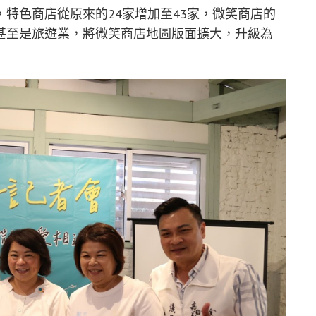
特色商店從原來的24家增加至43家，微笑商店的
甚至是旅遊業，將微笑商店地圖版面擴大，升級為