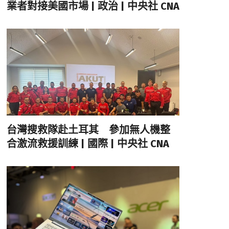
業者對接美國市場 | 政治 | 中央社 CNA
台灣搜救隊赴土耳其 參加無人機整
合激流救援訓練 | 國際 | 中央社 CNA