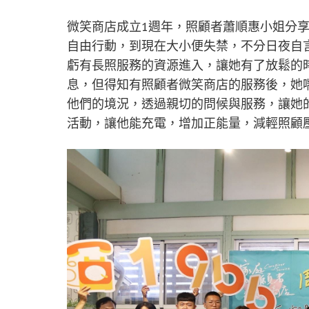
微笑商店成立1週年，照顧者蕭順惠小姐分享
自由行動，到現在大小便失禁，不分日夜自
虧有長照服務的資源進入，讓她有了放鬆的
息，但得知有照顧者微笑商店的服務後，她
他們的境況，透過親切的問候與服務，讓她
活動，讓他能充電，增加正能量，減輕照顧