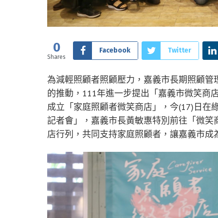
0
Facebook
Twitter
Shares
為減輕照顧者照顧壓力，嘉義市長期照顧管理
的推動，111年進一步提出「嘉義市微笑商
成立「家庭照顧者微笑商店」，今(17)日在綠食
記者會」，嘉義市長黃敏惠特別前往「微笑
店行列，共同支持家庭照顧者，讓嘉義市成