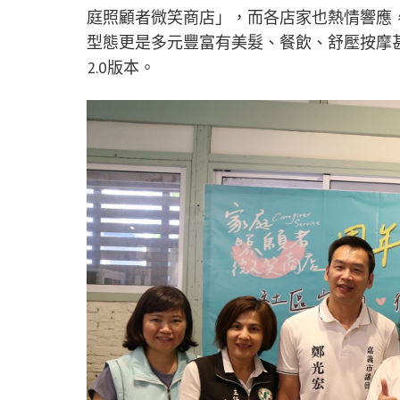
庭照顧者微笑商店」，而各店家也熱情響應，
型態更是多元豐富有美髮、餐飲、舒壓按摩
2.0版本。