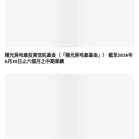
陽光房地產投資信託基金（「陽光房地產基金」） 截至2026年
6月30日止六個月之中期業績