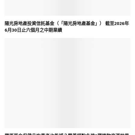
陽光房地產投資信託基金（「陽光房地產基金」） 截至2026年
6月30日止六個月之中期業績