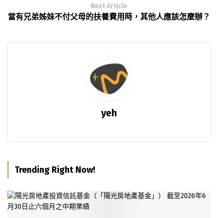
Next Article
當有兄弟姊妹不付父母的扶養費用時，其他人應該怎麼辦？
yeh
Trending Right Now!