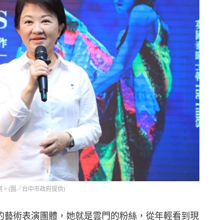
。(圖／台中市政府提供)
的藝術表演團體，她就是雲門的粉絲，從年輕看到現