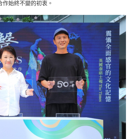
合作始終不變的初衷。