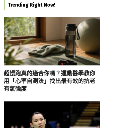
Trending Right Now!
超慢跑真的適合你嗎？運動醫學教你
用「心率自測法」找出最有效的抗老
有氧強度