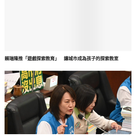
賴瑞隆推「遊戲探索教育」 讓城市成為孩子的探索教室