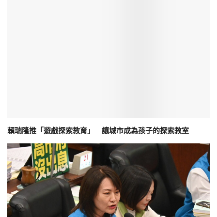
賴瑞隆推「遊戲探索教育」 讓城市成為孩子的探索教室