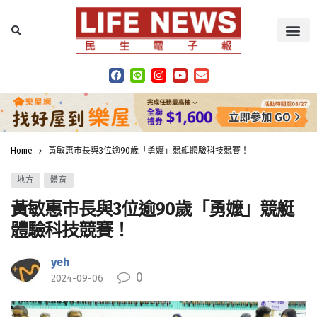
Home
黃敏惠市長與3位逾90歲「勇嬤」競艇體驗科技競賽！
地方
體育
黃敏惠市長與3位逾90歲「勇嬤」競艇
體驗科技競賽！
yeh
0
2024-09-06