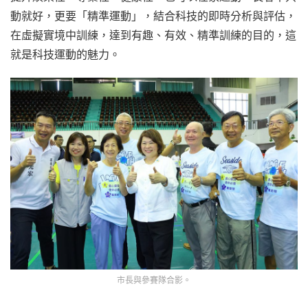
動就好，更要「精準運動」，結合科技的即時分析與評估，
在虛擬實境中訓練，達到有趣、有效、精準訓練的目的，這
就是科技運動的魅力。
市長與參賽隊合影。