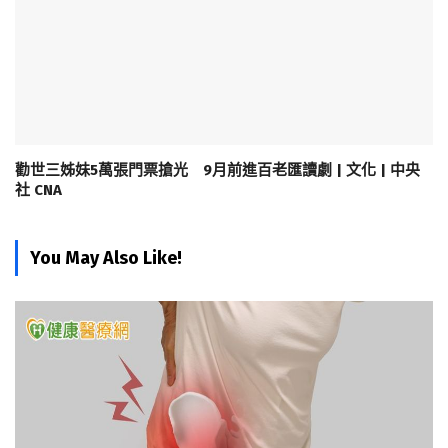
勸世三姊妹5萬張門票搶光 9月前進百老匯讀劇 | 文化 | 中央
社 CNA
You May Also Like!