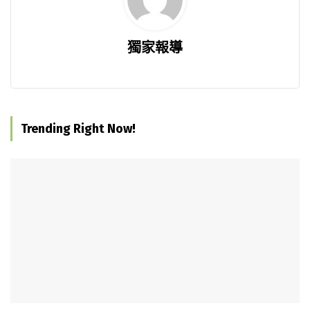
獨家報導
Trending Right Now!