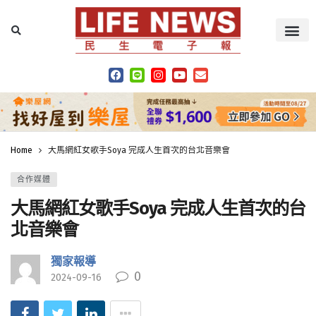
Home
大馬網紅女歌手Soya 完成人生首次的台北音樂會
合作媒體
大馬網紅女歌手Soya 完成人生首次的台
北音樂會
獨家報導
0
2024-09-16