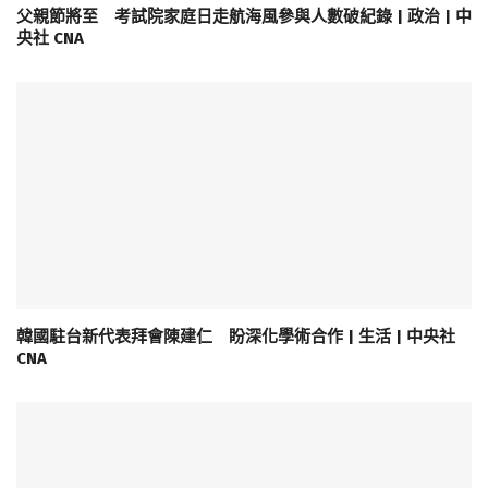
父親節將至 考試院家庭日走航海風參與人數破紀錄 | 政治 | 中
央社 CNA
韓國駐台新代表拜會陳建仁 盼深化學術合作 | 生活 | 中央社
CNA