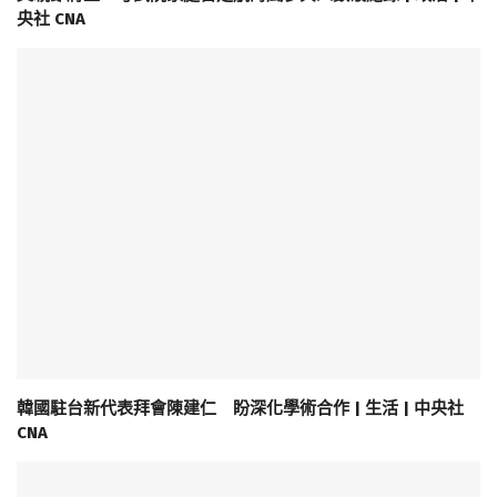
央社 CNA
韓國駐台新代表拜會陳建仁 盼深化學術合作 | 生活 | 中央社
CNA