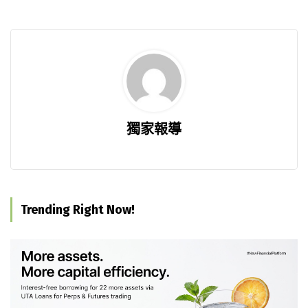
獨家報導
Trending Right Now!