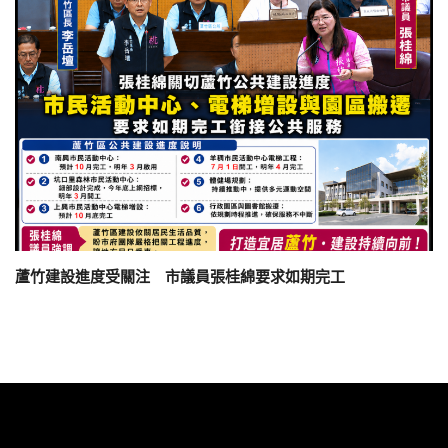
蘆竹建設進度受關注 市議員張桂綿要求如期完工