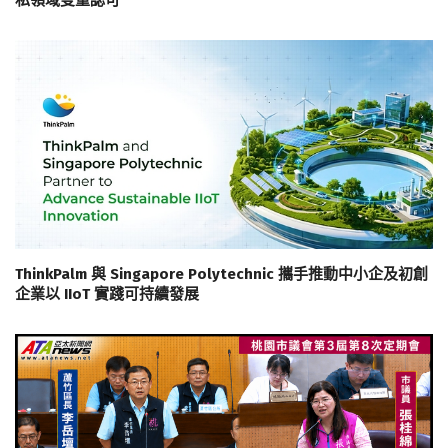
私領域雙重認可
ThinkPalm 與 Singapore Polytechnic 攜手推動中小企及初創
企業以 IIoT 實踐可持續發展