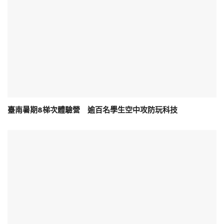
臺南暑期8梯次體驗營 逾百名學生空中攻防玩科技