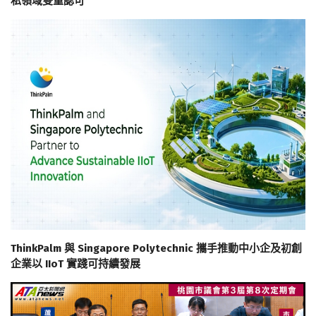
私領域雙重認可
ThinkPalm 與 Singapore Polytechnic 攜手推動中小企及初創
企業以 IIoT 實踐可持續發展