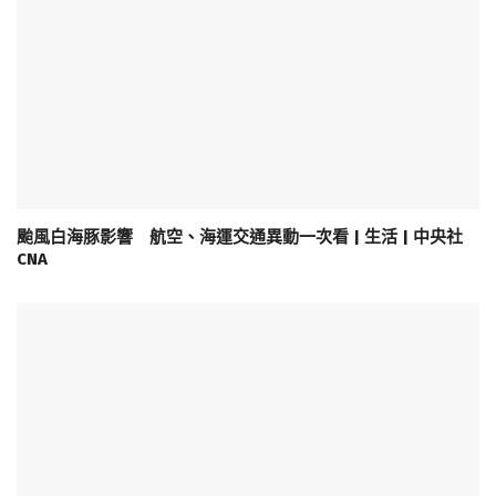
颱風白海豚影響 航空、海運交通異動一次看 | 生活 | 中央社
CNA