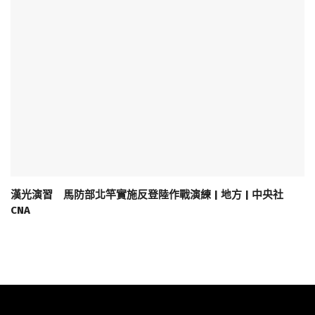
漢光演習 馬防部北竿實施反登陸作戰演練 | 地方 | 中央社
CNA