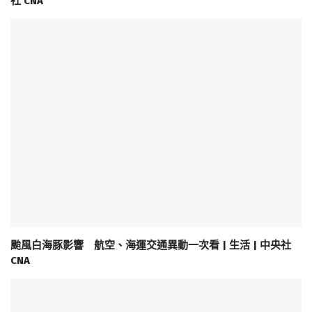
社 CNA
颱風白海豚影響 航空、海運交通異動一次看 | 生活 | 中央社
CNA