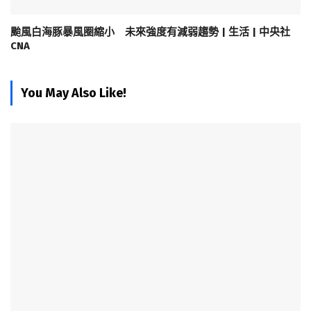
颱風白海豚暴風圈縮小 未來強度有減弱趨勢 | 生活 | 中央社
CNA
You May Also Like!