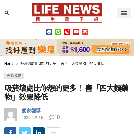
Home
吸菸壞處比你想的更多！ 害「四大類藥物」效果降低
合作媒體
吸菸壞處比你想的更多！ 害「四大類藥
物」效果降低
獨家報導
0
2024-09-16