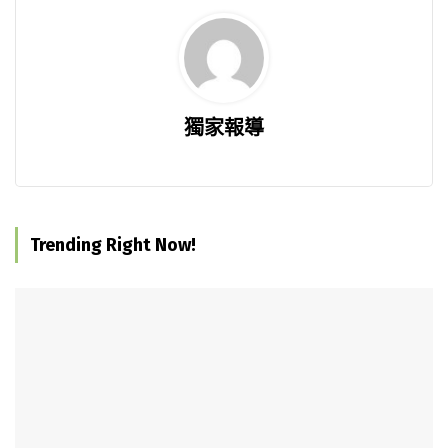
獨家報導
Trending Right Now!