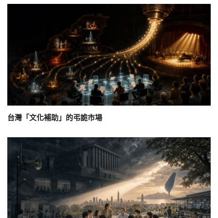
台灣「文化補助」的弔詭市場