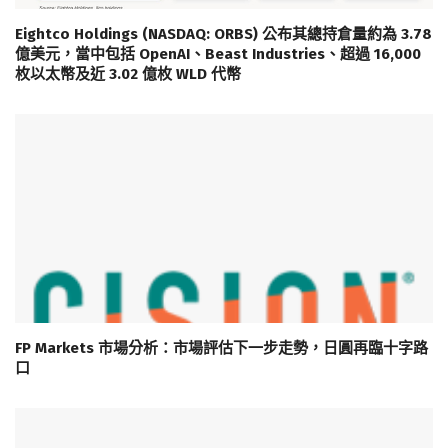
Eightco Holdings (NASDAQ: ORBS) 公布其總持倉量約為 3.78
億美元，當中包括 OpenAI、Beast Industries、超過 16,000
枚以太幣及近 3.02 億枚 WLD 代幣
FP Markets 市場分析：市場評估下一步走勢，日圓再臨十字路
口