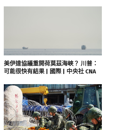
美伊達協議重開荷莫茲海峽？ 川普：
可能很快有結果 | 國際 | 中央社 CNA