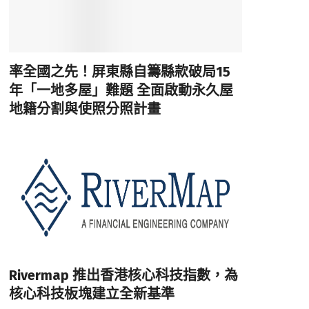
率全國之先！屏東縣自籌縣款破局15
年「一地多屋」難題 全面啟動永久屋
地籍分割與使照分照計畫
Rivermap 推出香港核心科技指數，為
核心科技板塊建立全新基準