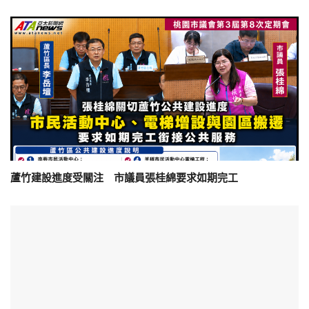
蘆竹建設進度受關注 市議員張桂綿要求如期完工