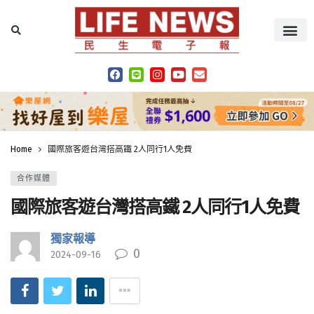
Home
國際旅客遊台灣搭高鐵 2人同行1人免費
合作媒體
國際旅客遊台灣搭高鐵 2人同行1人免費
獨家報導
0
2024-09-16