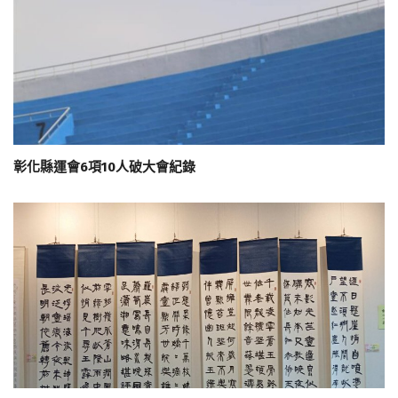
彰化縣運會6項10人破大會紀錄