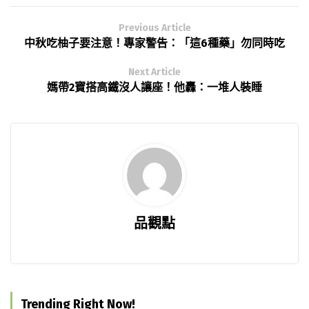
Previous Article
中秋吃柚子要注意！專家警告：「這6種藥」勿同時吃
Next Article
媽帶2寶搭高鐵沒人讓座！他轟：一堆人裝睡
品觀點
Trending Right Now!