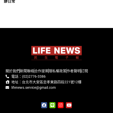
謬日常
關於我們
新聞聯絡
合作提案
隱私權政策
作者聲明
訂閱
電話：(02)2776-3386
地址：台北市大安區忠孝東路四段221號12樓
lifenews.service@gmail.com