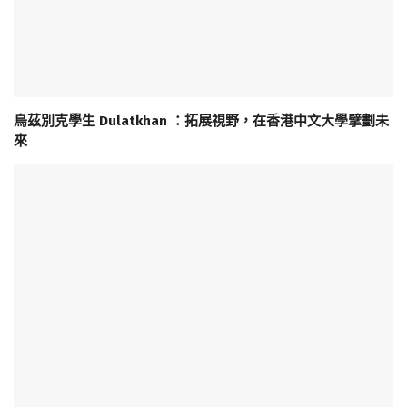
烏茲別克學生 Dulatkhan ：拓展視野，在香港中文大學擘劃未
來