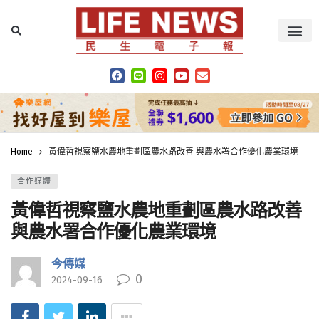
Home
黃偉哲視察鹽水農地重劃區農水路改善 與農水署合作優化農業環境
合作媒體
黃偉哲視察鹽水農地重劃區農水路改善
與農水署合作優化農業環境
今傳媒
0
2024-09-16