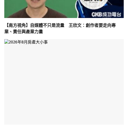
【南方視角】自媒體不只是流量 王欣文：創作者要走向專
業、責任與產業力量