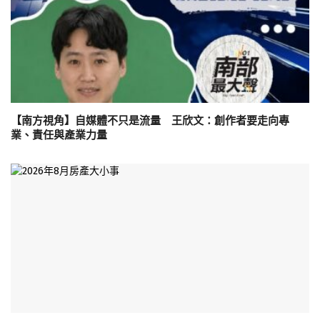
【南方視角】自媒體不只是流量 王欣文：創作者要走向專
業、責任與產業力量