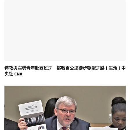
特教與弱勢青年赴西班牙 挑戰百公里徒步朝聖之路 | 生活 | 中
央社 CNA