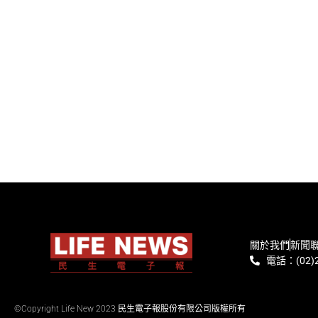
關於我們
新聞
電話：(02)2
©Copyright Life New 2023 民生電子報股份有限公司版權所有