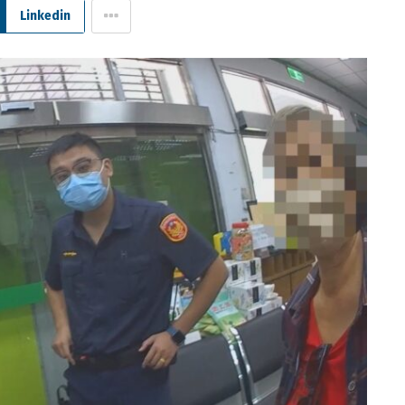
Linkedin