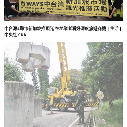
中台灣4縣市新加坡推觀光 在地業者看好深度旅遊商機 | 生活 |
中央社 CNA