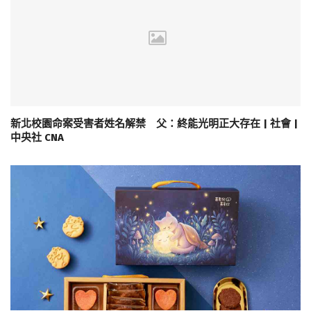
新北校園命案受害者姓名解禁 父：終能光明正大存在 | 社會 |
中央社 CNA