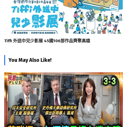
Tiffi 外送中兒少影展 45國106部作品齊聚高雄
You May Also Like!