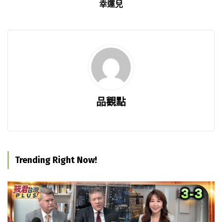
幸運兒
品觀點
Trending Right Now!