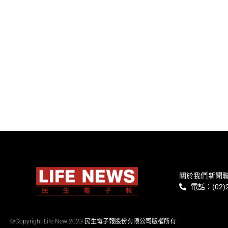
關於我們
新聞
電話：(02)2
©Copyright Life New 2023 民生電子報股份有限公司版權所有