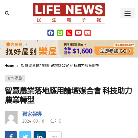
Home
智慧農業落地應用論壇媒合會 科技助力農業轉型
合作媒體
智慧農業落地應用論壇媒合會 科技助力
農業轉型
獨家報導
0
2024-09-16