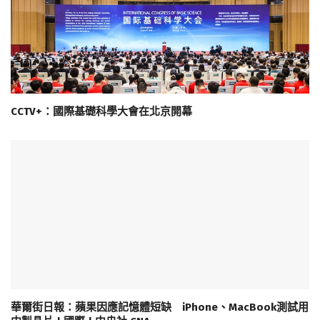
CCTV+：國際基礎科學大會在北京開幕
華爾街日報：蘋果因應記憶體短缺 iPhone、MacBook測試用