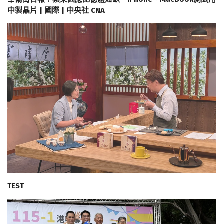
中製晶片 | 國際 | 中央社 CNA
TEST