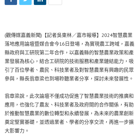
(觀傳媒嘉義新聞)【記者吳東林／嘉市報導】2024智慧農業
落地應用論壇暨媒合會今16日登場，為實現農工跨域，嘉義
縣政府與工研院第二年合作，以嘉義縣的智慧農業政策和產
業發展為核心，結合工研院的技術服務和產業鏈結能力，吸
引了百位學者、農民、科技業者及對智慧農業有興趣的民眾
參與，縣長翁章梁也到場聆聽業者分享，探討未來發展性。
翁章梁說，此次論壇不僅成功促進了智慧農業技術的推廣和
應用，也強化了農友、科技業者及政府間的合作關係，有助
於推動智慧農業的數位轉型和永續發展，為未來的農業創新
奠定堅實基礎，並透過業者、學者的分享交流，再進一步擴
大影響力。