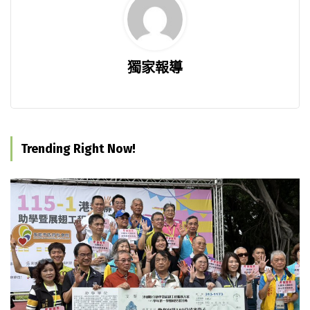
獨家報導
Trending Right Now!