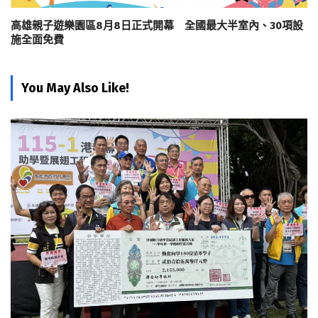
高雄親子遊樂園區8月8日正式開幕 全國最大半室內、30項設
施全面免費
You May Also Like!