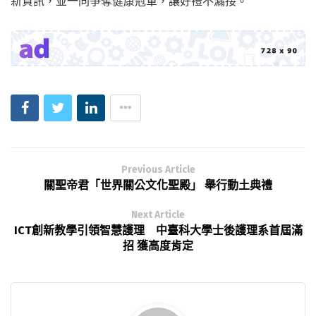
新資訊，並一同爭奪健康冠軍，讓好禮不漏接。
Previous Article
關聖帝君「世界關公文化聖殿」 舉行動土典禮
Next Article
ICT創新教學引領智慧護理 中臺科大學士後護理系首屆滿
招 獲高度肯定