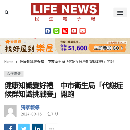
Home
健康知識變好禮 中市衛生局「代謝症候群知識挑戰賽」開跑
合作媒體
健康知識變好禮 中市衛生局「代謝症
候群知識挑戰賽」開跑
獨家報導
0
2024-09-16