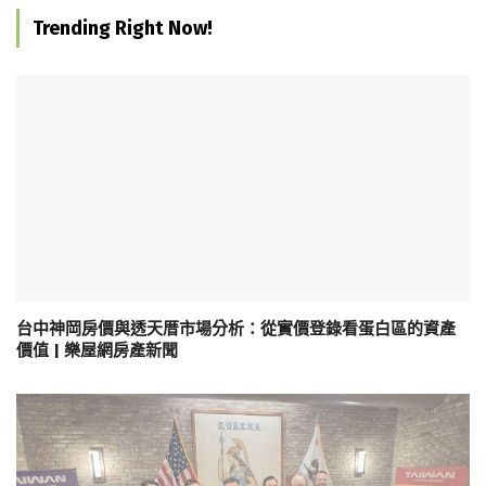
Trending Right Now!
台中神岡房價與透天厝市場分析：從實價登錄看蛋白區的資產
價值 | 樂屋網房產新聞