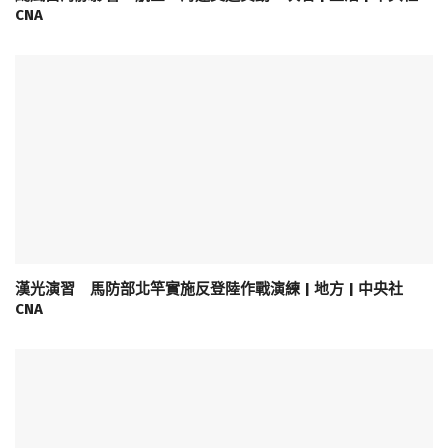
CNA
漢光演習 馬防部北竿實施反登陸作戰演練 | 地方 | 中央社
CNA