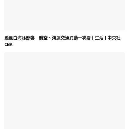
颱風白海豚影響 航空、海運交通異動一次看 | 生活 | 中央社
CNA