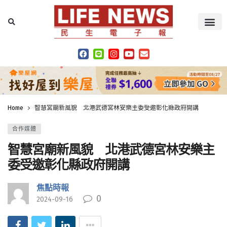
Home
智慧宮廟新風貌 北港武德宮林安樂主委受邀彰化縣政府開講
合作媒體
智慧宮廟新風貌 北港武德宮林安樂主
委受邀彰化縣政府開講
焦點時報
0
2024-09-16