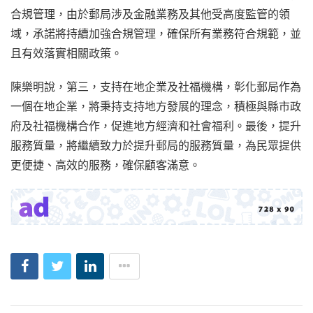
合規管理，由於郵局涉及金融業務及其他受高度監管的領
域，承諾將持續加強合規管理，確保所有業務符合規範，並
且有效落實相關政策。
陳樂明說，第三，支持在地企業及社福機構，彰化郵局作為
一個在地企業，將秉持支持地方發展的理念，積極與縣市政
府及社福機構合作，促進地方經濟和社會福利。最後，提升
服務質量，將繼續致力於提升郵局的服務質量，為民眾提供
更便捷、高效的服務，確保顧客滿意。