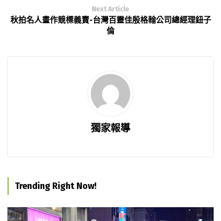
Next Article
秋拍名人畫作競標義賣-台灣百靈佳殷格翰公司總經理鈕子
倫
獨家報導
Trending Right Now!