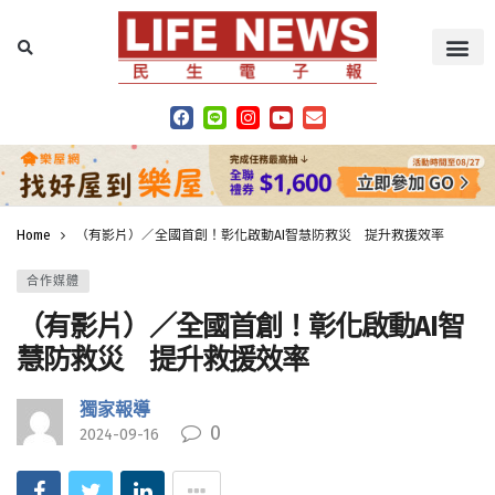
Home
（有影片）／全國首創！彰化啟動AI智慧防救災 提升救援效率
合作媒體
（有影片）／全國首創！彰化啟動AI智
慧防救災 提升救援效率
獨家報導
0
2024-09-16