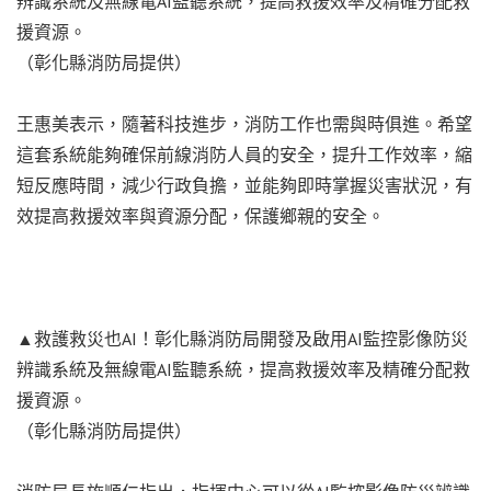
辨識系統及無線電AI監聽系統，提高救援效率及精確分配救
援資源。
（彰化縣消防局提供）
王惠美表示，隨著科技進步，消防工作也需與時俱進。希望
這套系統能夠確保前線消防人員的安全，提升工作效率，縮
短反應時間，減少行政負擔，並能夠即時掌握災害狀況，有
效提高救援效率與資源分配，保護鄉親的安全。
▲救護救災也AI！彰化縣消防局開發及啟用AI監控影像防災
辨識系統及無線電AI監聽系統，提高救援效率及精確分配救
援資源。
（彰化縣消防局提供）