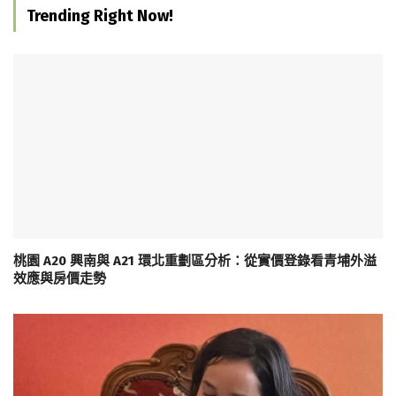
Trending Right Now!
桃園 A20 興南與 A21 環北重劃區分析：從實價登錄看青埔外溢
效應與房價走勢