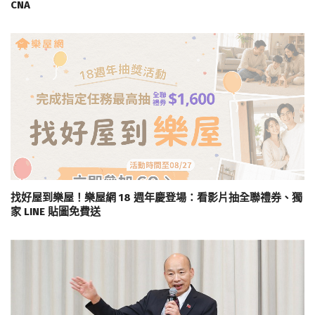
CNA
找好屋到樂屋！樂屋網 18 週年慶登場：看影片抽全聯禮券、獨
家 LINE 貼圖免費送