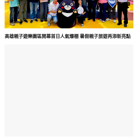
高雄親子遊樂園區開幕首日人氣爆棚 暑假親子旅遊再添新亮點