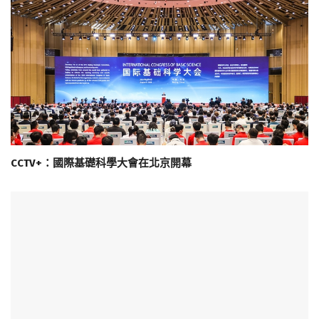
CCTV+：國際基礎科學大會在北京開幕