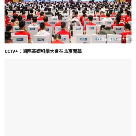
CCTV+：國際基礎科學大會在北京開幕