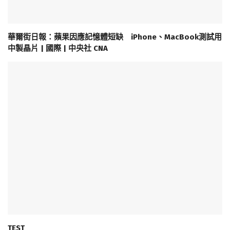
華爾街日報：蘋果因應記憶體短缺 iPhone、MacBook測試用
中製晶片 | 國際 | 中央社 CNA
TEST