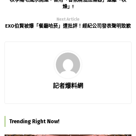
燥」!
Next Article
EXO伯賢被爆「餐廳哈菸」遭批評！經紀公司發表聲明致歉
記者爆料網
Trending Right Now!