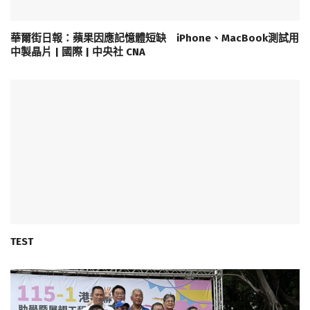
華爾街日報：蘋果因應記憶體短缺 iPhone、MacBook測試用
中製晶片 | 國際 | 中央社 CNA
TEST