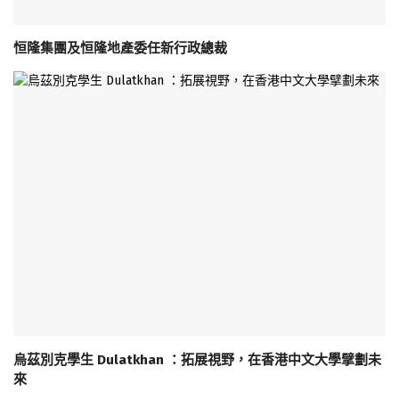
恒隆集團及恒隆地產委任新行政總裁
烏茲別克學生 Dulatkhan ：拓展視野，在香港中文大學擘劃未
來