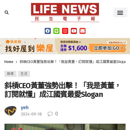
Home
斜槓CEO黃董強勢出擊！「我是黃董，訂閱就懂」成江國賓最愛Slogan
娛樂
生活
斜槓CEO黃董強勢出擊！「我是黃董，
訂閱就懂」成江國賓最愛Slogan
yeh
0
2024-09-18