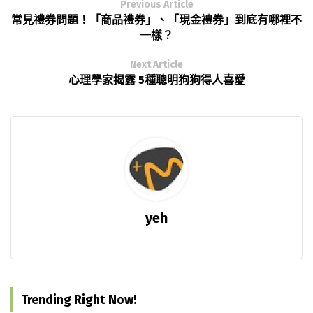
Previous Article
常見禮券問題！「商品禮券」、「現金禮券」到底有哪裡不
一樣？
Next Article
心理學家揭露 5種聰明狗狗得人喜愛
yeh
Trending Right Now!