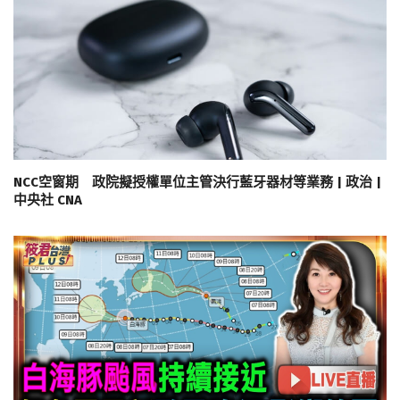
NCC空窗期 政院擬授權單位主管決行藍牙器材等業務 | 政治 |
中央社 CNA