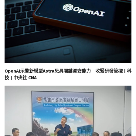
OpenAI示警新模型Astra恐具關鍵資安能力 收緊研發管控 | 科
技 | 中央社 CNA