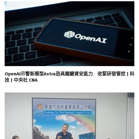
OpenAI示警新模型Astra恐具關鍵資安能力 收緊研發管控 | 科
技 | 中央社 CNA