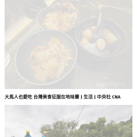
大馬人也愛吃 台灣美食征服在地味蕾 | 生活 | 中央社 CNA