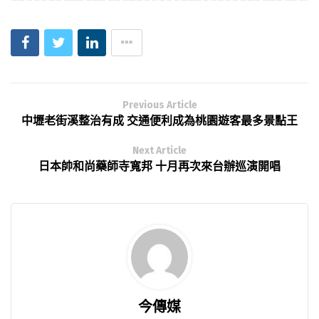
Previous Article
中壢老街溪整治有成 交通便利成為桃園遊客最多景點王
Next Article
日本帥和尚藥師寺寬邦 十月再次來台辦巡演開唱
今傳媒