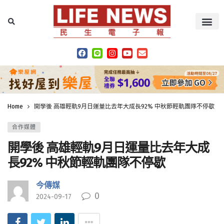
Home
開學後 高雄輕軌9月日運量比去年大成長92% 中秋節輕軌團隊不停歇
合作媒體
開學後 高雄輕軌9月日運量比去年大成
長92% 中秋節輕軌團隊不停歇
今傳媒
0
2024-09-17