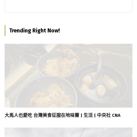
Trending Right Now!
大馬人也愛吃 台灣美食征服在地味蕾 | 生活 | 中央社 CNA