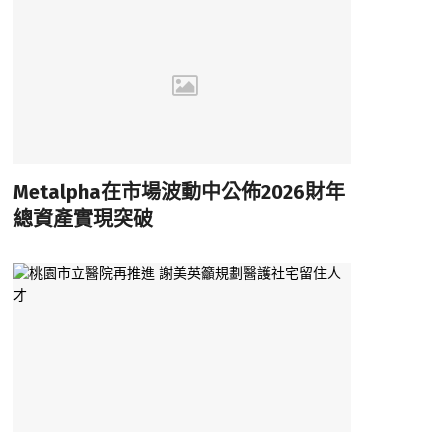
Metalpha在市場波動中公佈2026財年
總資產實現突破