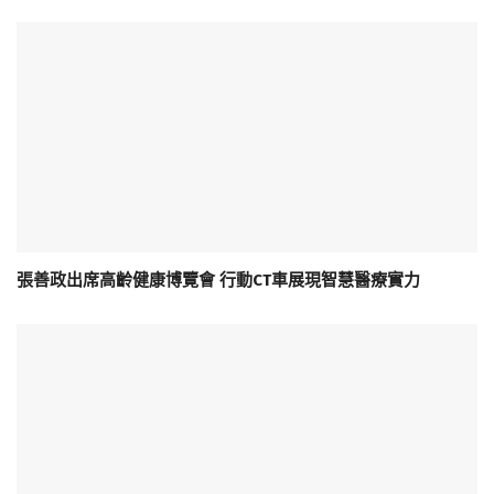
張善政出席高齡健康博覽會 行動CT車展現智慧醫療實力