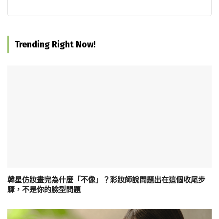
Trending Right Now!
韓星仿妝畫完為什麼「不像」？彩妝師說問題出在這個收尾步
驟，不是你的臉型問題