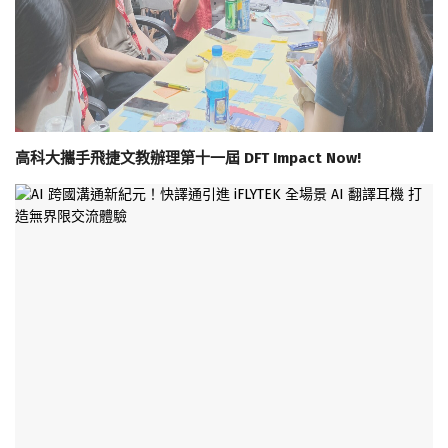
高科大攜手飛捷文教辦理第十一屆 DFT Impact Now!