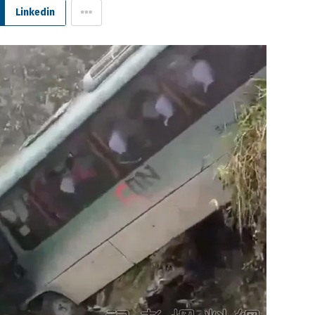
Linkedin