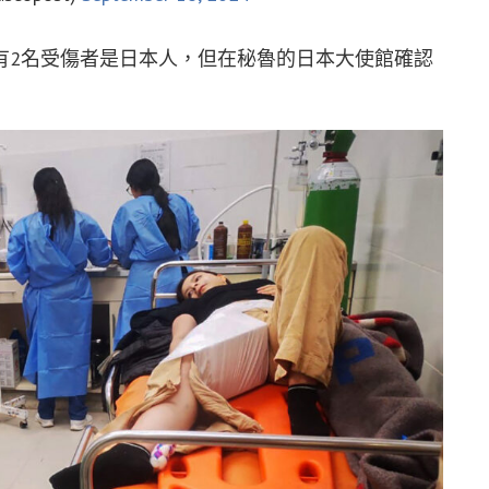
有2名受傷者是日本人，但在秘魯的日本大使館確認