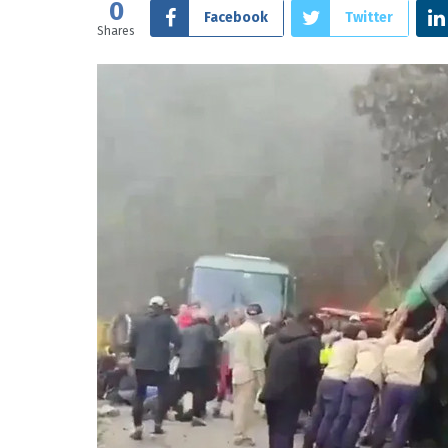
0
Facebook
Twitter
Shares