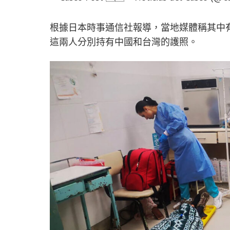
根據日本時事通信社報導，當地媒體稱其中
這兩人分別持有中國和台灣的護照。