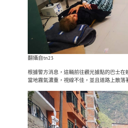
翻攝自tn23
根據警方消息，這輛前往觀光據點的巴士在
當地霧氣濃重，視線不佳，並且道路上散落