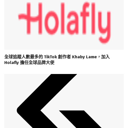
全球追蹤人數最多的 TikTok 創作者 Khaby Lame，加入
Holafly 擔任全球品牌大使