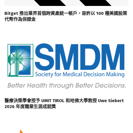
Bitget 推出業界首個跨資產統一帳戶，容許以 100 種美國股票
代幣作為保證金
醫療決策學會授予 UMIT TIROL 和哈佛大學教授 Uwe Siebert
2026 年度職業生涯成就獎