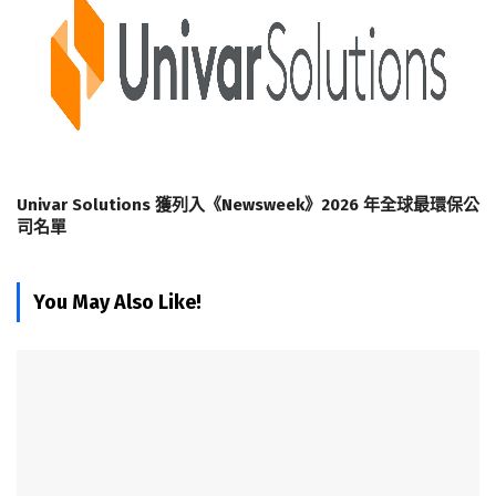
Univar Solutions 獲列入《Newsweek》2026 年全球最環保公
司名單
You May Also Like!