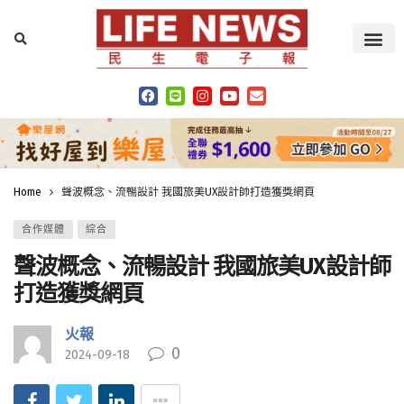
Home
聲波概念、流暢設計 我國旅美UX設計師打造獲獎網頁
合作媒體
綜合
聲波概念、流暢設計 我國旅美UX設計師
打造獲獎網頁
火報
0
2024-09-18