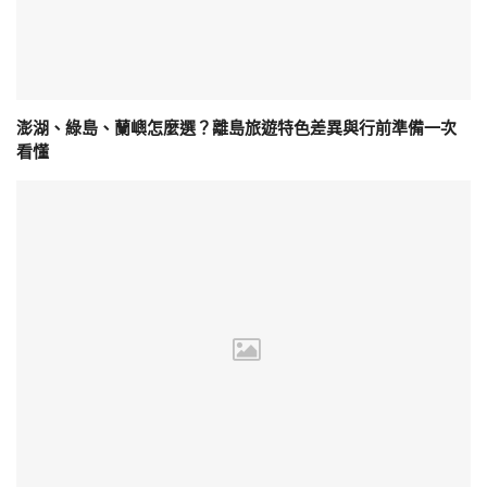
澎湖、綠島、蘭嶼怎麼選？離島旅遊特色差異與行前準備一次
看懂