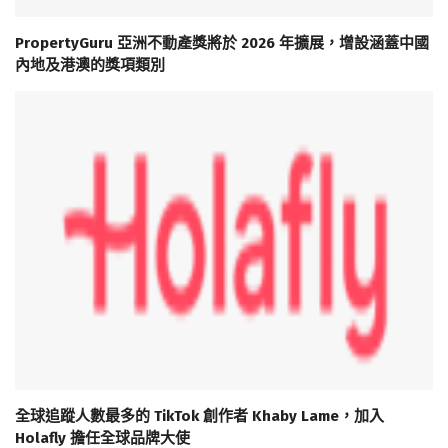
PropertyGuru 亞洲不動產獎將於 2026 年擴展，增設涵蓋中國
內地及港澳的獎項類別
全球追蹤人數最多的 TikTok 創作者 Khaby Lame，加入
Holafly 擔任全球品牌大使