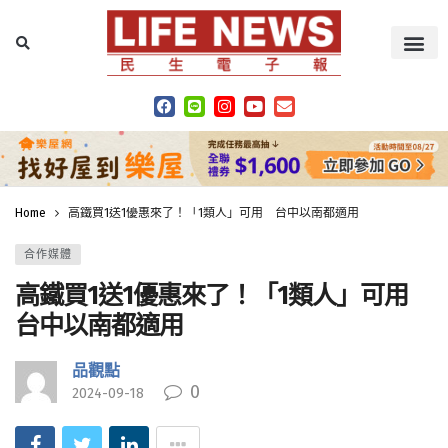
Home
高鐵買1送1優惠來了！「1類人」可用 台中以南都適用
合作媒體
高鐵買1送1優惠來了！「1類人」可用
台中以南都適用
品觀點
0
2024-09-18