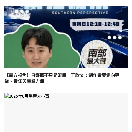
【南方視角】自媒體不只是流量 王欣文：創作者要走向專
業、責任與產業力量