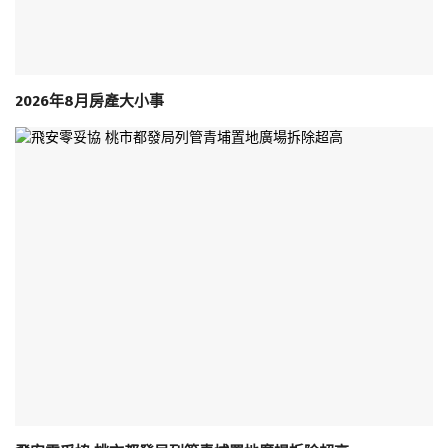
2026年8月房產大小事