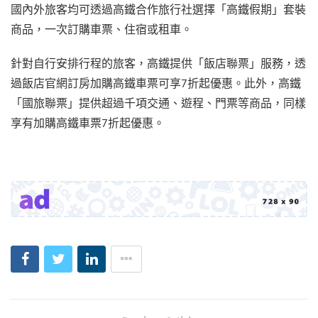
國內外旅客均可透過高鐵合作旅行社選擇「高鐵假期」套裝
商品，一次訂購車票、住宿或租車。
針對自行安排行程的旅客，高鐵提供「飯店聯票」服務，透
過飯店官網訂房加購高鐵車票可享7折起優惠。此外，高鐵
「國旅聯票」提供超過千項交通、遊程、門票等商品，同樣
享有加購高鐵車票7折起優惠。