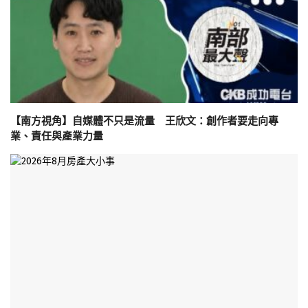
【南方視角】自媒體不只是流量 王欣文：創作者要走向專
業、責任與產業力量