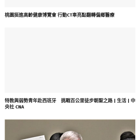
桃園挺進高齡健康博覽會 行動CT車亮點翻轉偏鄉醫療
特教與弱勢青年赴西班牙 挑戰百公里徒步朝聖之路 | 生活 | 中
央社 CNA